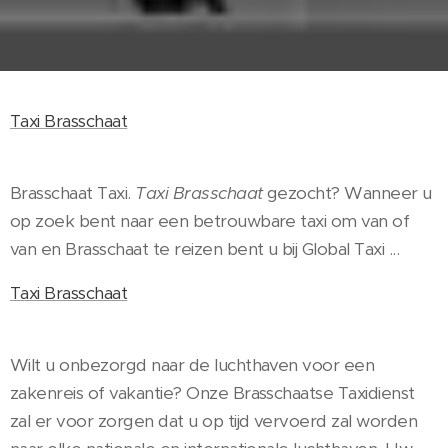
Taxi Brasschaat
Brasschaat Taxi.
Taxi Brasschaat
gezocht? Wanneer u
op zoek bent naar een betrouwbare taxi om van of
van en Brasschaat te reizen bent u bij Global Taxi ...
Taxi Brasschaat
Wilt u onbezorgd naar de luchthaven voor een
zakenreis of vakantie? Onze Brasschaatse Taxidienst
zal er voor zorgen dat u op tijd vervoerd zal worden