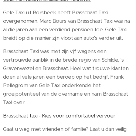
Gele Taxi uit Borsbeek heeft Brasschaat Taxi
overgenomen. Marc Bours van Brasschaat Taxi was na
al die jaren aan een verdiend pensioen toe. Gele Taxi
breidt op die manier zijn vloot aan auto's verder uit.
Brasschaat Taxi was met zijn vijf wagens een
vertrouwde aanblik in de brede regio van Schilde, 's
Gravenwezel en Brasschaat. Heel wat trouwe klanten
doen al vele jaren een beroep op het bedrijf. Frank
Pellegrom van Gele Taxi onderkende het
groeipotentieel van de overname en nam Brasschaat
Taxi over.
Brasschaat taxi - Kies voor comfortabel vervoer‎
Gaat u weg met vrienden of familie? Laat u dan veilig